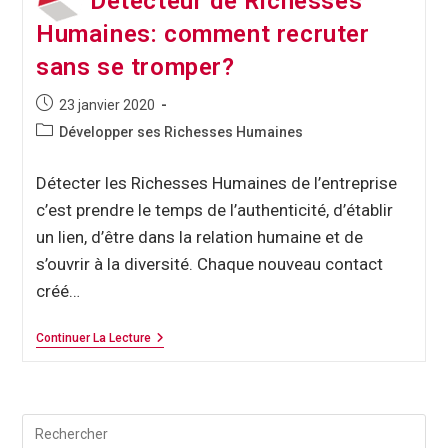
Détecteur de Richesses
Humaines: comment recruter
sans se tromper?
23 janvier 2020
Développer ses Richesses Humaines
Détecter les Richesses Humaines de l’entreprise
c’est prendre le temps de l’authenticité, d’établir
un lien, d’être dans la relation humaine et de
s’ouvrir à la diversité. Chaque nouveau contact
créé…
Continuer La Lecture