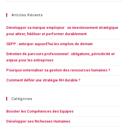
Articles Récents
Développer sa marque employeur : un investissement stratégique
pour attirer, fidéliser et performer durablement
GEPP : anticiper aujourd’hui les emplois de demain
Entretien de parcours professionnel : obligations, périodicité et
enjeux pour les entreprises
Pourquoi externaliser sa gestion des ressources humaines ?
Comment définir une stratégie RH durable ?
Catégories
Booster les Compétences des Equipes
Développer ses Richesses Humaines